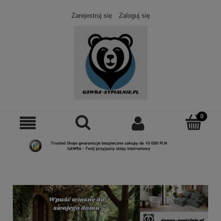
Zarejestruj się
Zaloguj się