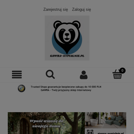
Zarejestruj się
Zaloguj się