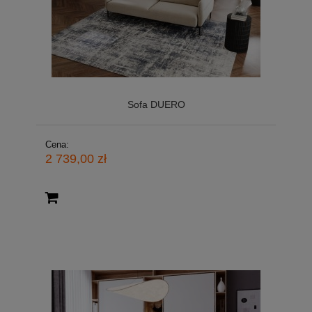
Sofa DUERO
Cena:
2 739,00 zł