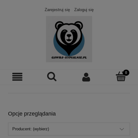
Zarejestruj się
Zaloguj się
Opcje przeglądania
Producent: (wybierz)