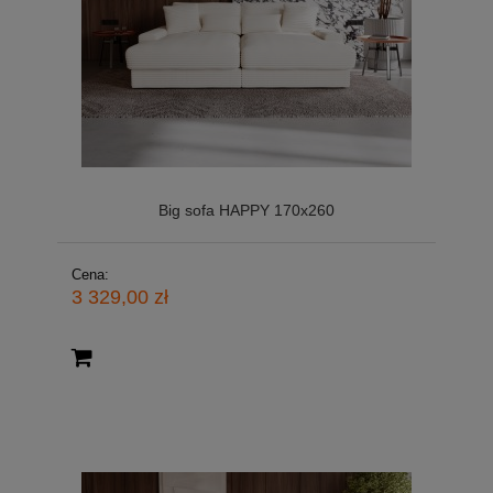
Big sofa HAPPY 170x260
Cena:
3 329,00 zł