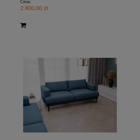
Cena:
2 800,00 zł