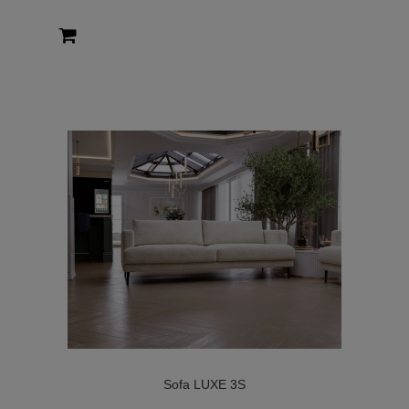
Sofa LUXE 3S