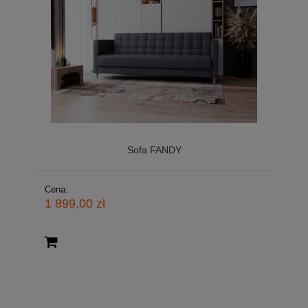
Sofa FANDY
Cena:
1 899,00 zł