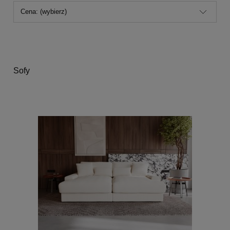
Cena: (wybierz)
Sofy