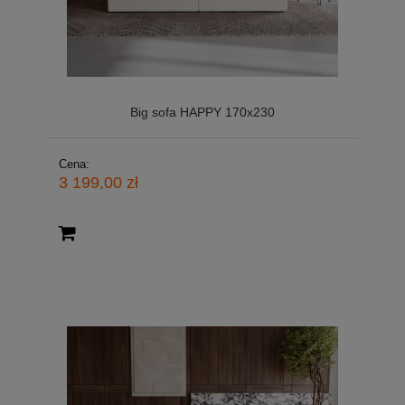
Big sofa HAPPY 170x230
Cena:
3 199,00 zł