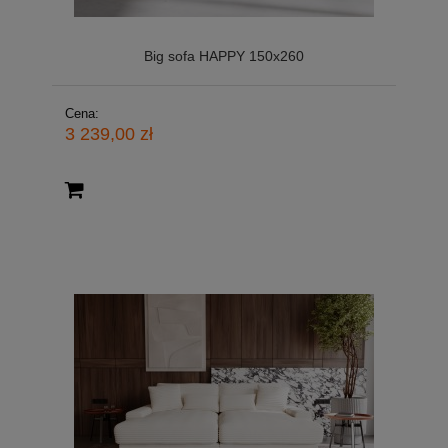
Big sofa HAPPY 150x260
Cena:
3 239,00 zł