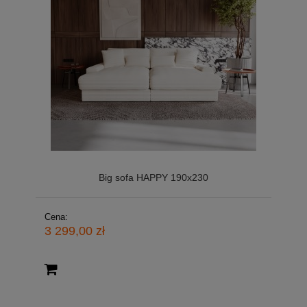
Big sofa HAPPY 190x230
Cena:
3 299,00 zł