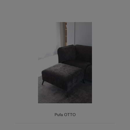
Pufa OTTO