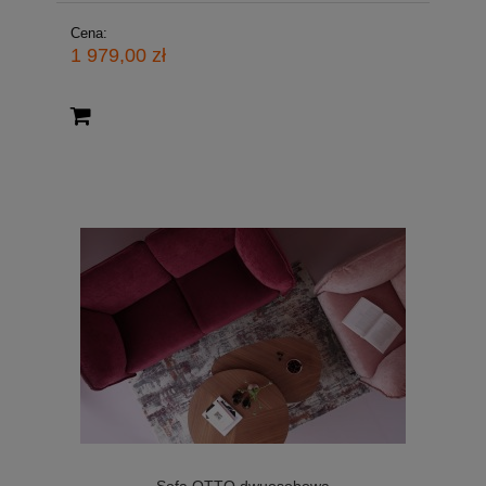
Cena:
1 979,00 zł