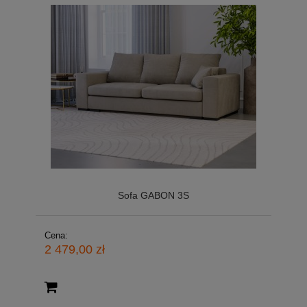
Sofa GABON 3S
Cena:
2 479,00 zł