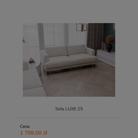
Sofa LUXE 2S
Cena:
1 799,00 zł