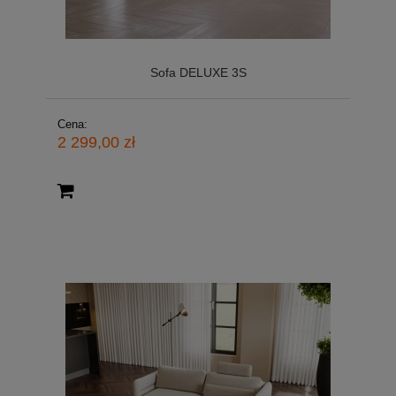
Sofa DELUXE 3S
Cena:
2 299,00 zł