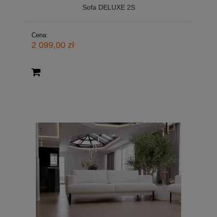
Sofa DELUXE 2S
Cena:
2 099,00 zł