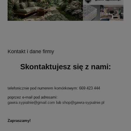
Kontakt i dane firmy
Skontaktujesz się z nami:
telefonicznie pod numerem komórkowym: 669 423 444
poprzez e-mail pod adresami:
gawra.sypialnie@gmail.com
lub
shop@gawra-sypialnie.pl
Zapraszamy!