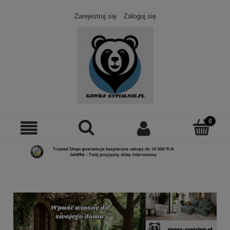
Zarejestruj się
Zaloguj się