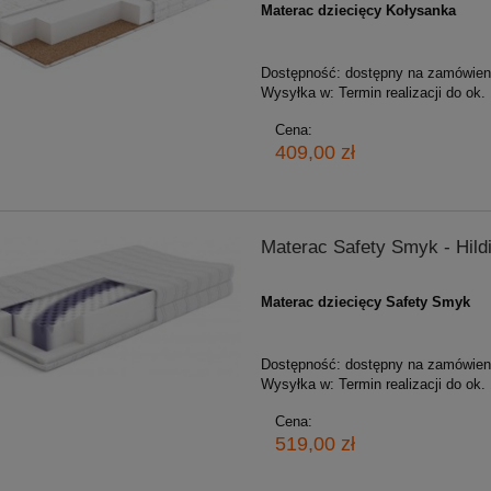
Materac dziecięcy Kołysanka
Dostępność:
dostępny na zamówien
Wysyłka w:
Termin realizacji do ok.
Cena:
409,00 zł
Materac Safety Smyk - Hild
Materac dziecięcy Safety Smyk
Dostępność:
dostępny na zamówien
Wysyłka w:
Termin realizacji do ok.
Cena:
519,00 zł