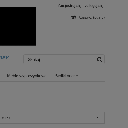
Zarejestruj się
Zaloguj się
Koszyk:
(pusty)
Meble wypoczynkowe
Stoliki nocne
bierz)