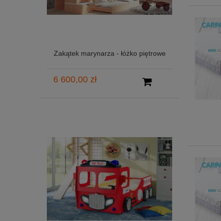
Zakątek marynarza - łóżko piętrowe
6 600,00 zł