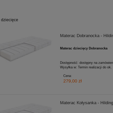
 dziecięce
Materac Dobranocka - Hildi
Materac dziecięcy Dobranocka
Dostępność:
dostępny na zamówien
Wysyłka w:
Termin realizacji do ok.
Cena:
279,00 zł
Materac Kołysanka - Hildin