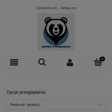
Zarejestruj się
Zaloguj się
Opcje przeglądania
Producent: (wybierz)