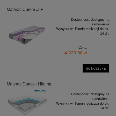
Materac Curem .ZIP
Dostępność:
dostępny na
zamówienie
Wysyłka w:
Termin realizacji do ok.
14 dni
Cena:
4 239,00 zł
do koszyka
Materac Dance - Hilding
Dostępność:
dostępny na
zamówienie
Wysyłka w:
Termin realizacji do ok.
14 dni