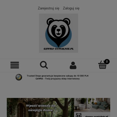
Zarejestruj się
Zaloguj się