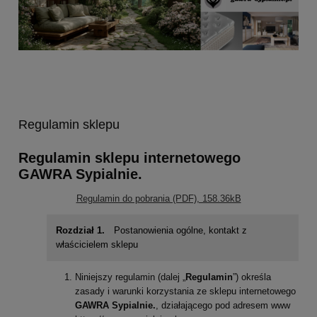
Regulamin sklepu
Regulamin sklepu internetowego
GAWRA Sypialnie.
Regulamin do pobrania (PDF), 158.36kB
Rozdział 1.
Postanowienia ogólne, kontakt z
właścicielem sklepu
Niniejszy regulamin (dalej „
Regulamin
”) określa
zasady i warunki korzystania ze sklepu internetowego
GAWRA Sypialnie.
, działającego pod adresem www