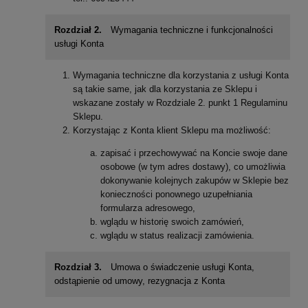
Rozdział 2.
Wymagania techniczne i funkcjonalności
usługi Konta
Wymagania techniczne dla korzystania z usługi Konta
są takie same, jak dla korzystania ze Sklepu i
wskazane zostały w Rozdziale 2. punkt 1 Regulaminu
Sklepu.
Korzystając z Konta klient Sklepu ma możliwość:
zapisać i przechowywać na Koncie swoje dane
osobowe (w tym adres dostawy), co umożliwia
dokonywanie kolejnych zakupów w Sklepie bez
konieczności ponownego uzupełniania
formularza adresowego,
wglądu w historię swoich zamówień,
wglądu w status realizacji zamówienia.
Rozdział 3.
Umowa o świadczenie usługi Konta,
odstąpienie od umowy, rezygnacja z Konta