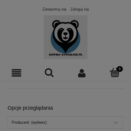
Zarejestruj się
Zaloguj się
Opcje przeglądania
Producent: (wybierz)