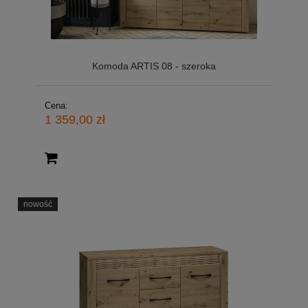
Komoda ARTIS 08 - szeroka
Cena:
1 359,00 zł
nowość